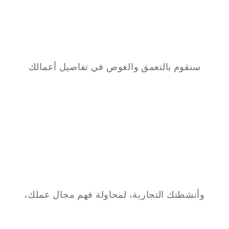
سنقوم بالتعمق والغوص في تفاصيل أعمالك
وأنشطتك التجارية، لمحاولة فهم مجال عملك،