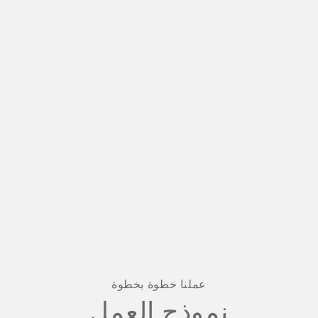
عملنا خطوة بخطوة
نموذج العمل