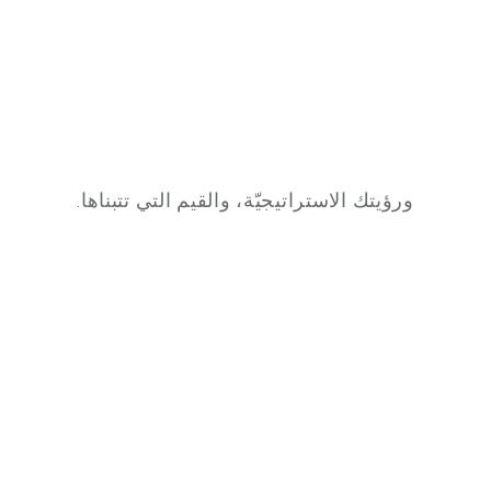
ورؤيتك الاستراتيجيّة، والقيم التي تتبناها.