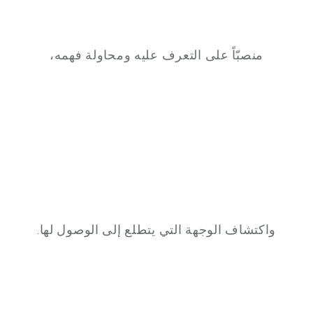
منصبّاً على التعرف عليه ومحاولة فهمه،
واكتشاف الوجهة التي يتطلع إلى الوصول لها.